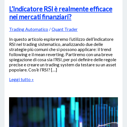
L’Indicatore RSI è realmente efficace
nei mercati finanziari?
Trading Automatico
/
Quant Trader
In questo articolo esploreremo l’utilizzo dell’indicatore
RSI nel trading sistematico, analizzando due delle
strategie più comuni che si possono applicare: il trend
following e il mean reverting. Partiremo con una breve
spiegazione di cosa sia l’RSI, per poi definire delle regole
precise e creare un trading system da testare su un asset
popolare. Cos’è l’RSI? […]
Leggi tutto »