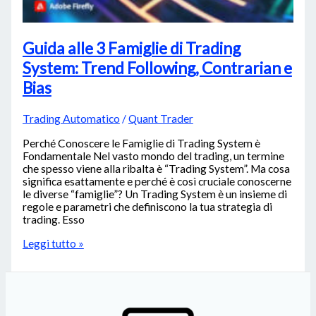
Guida alle 3 Famiglie di Trading
System: Trend Following, Contrarian e
Bias
Trading Automatico
/
Quant Trader
Perché Conoscere le Famiglie di Trading System è
Fondamentale Nel vasto mondo del trading, un termine
che spesso viene alla ribalta è “Trading System”. Ma cosa
significa esattamente e perché è così cruciale conoscerne
le diverse “famiglie”? Un Trading System è un insieme di
regole e parametri che definiscono la tua strategia di
trading. Esso
Leggi tutto »