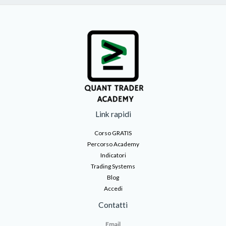
Link rapidi
Corso GRATIS
Percorso Academy
Indicatori
Trading Systems
Blog
Accedi
Contatti
Email