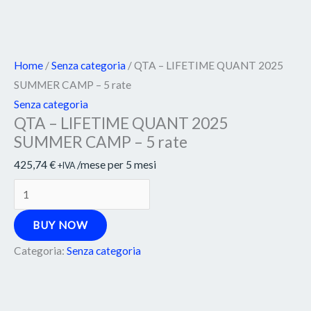
Home
/
Senza categoria
/ QTA – LIFETIME QUANT 2025
SUMMER CAMP – 5 rate
Senza categoria
QTA – LIFETIME QUANT 2025
SUMMER CAMP – 5 rate
425,74
€
/mese per 5 mesi
+IVA
BUY NOW
Categoria:
Senza categoria