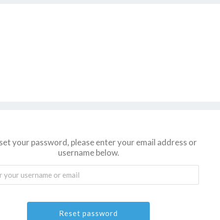
set your password, please enter your email address or
username below.