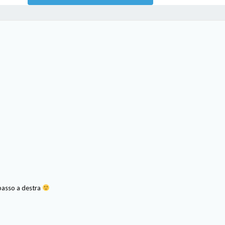
n basso a destra