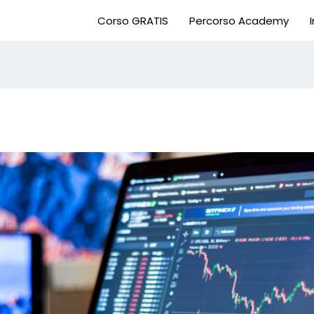
Corso GRATIS
Percorso Academy