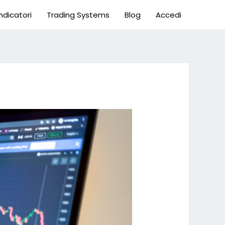
Indicatori
Trading Systems
Blog
Accedi