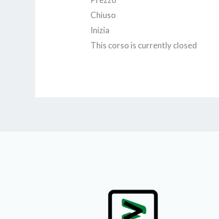
Chiuso
Inizia
This corso is currently closed