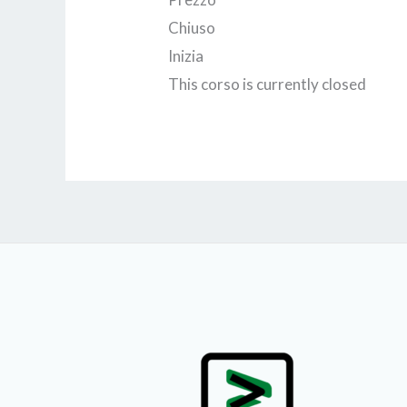
Chiuso
Inizia
This corso is currently closed