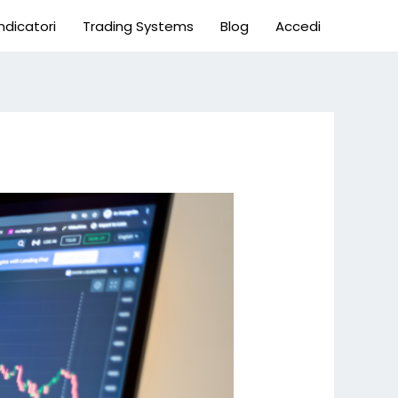
Indicatori
Trading Systems
Blog
Accedi