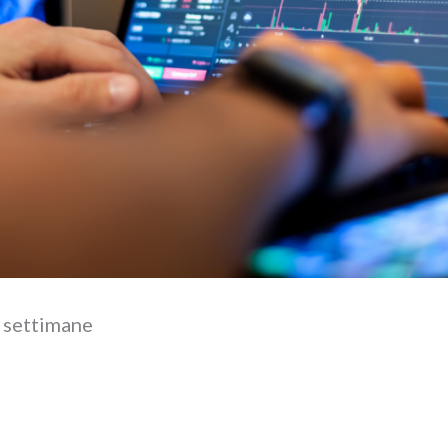
2 settimane