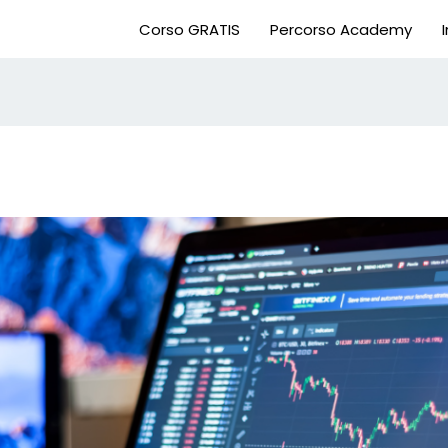
Corso GRATIS
Percorso Academy