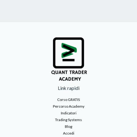
Link rapidi
Corso GRATIS
Percorso Academy
Indicatori
Trading Systems
Blog
Accedi