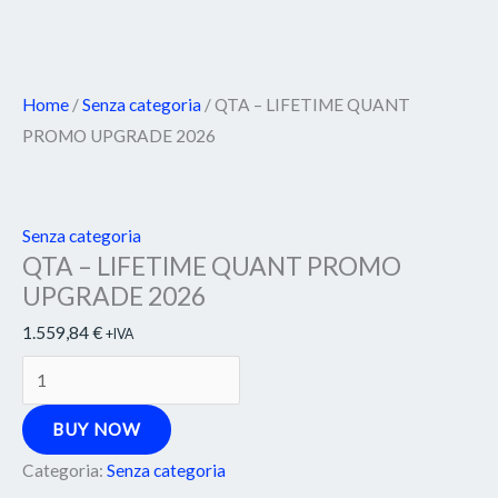
Home
/
Senza categoria
/ QTA – LIFETIME QUANT
PROMO UPGRADE 2026
Senza categoria
QTA – LIFETIME QUANT PROMO
UPGRADE 2026
1.559,84
€
+IVA
BUY NOW
Categoria:
Senza categoria