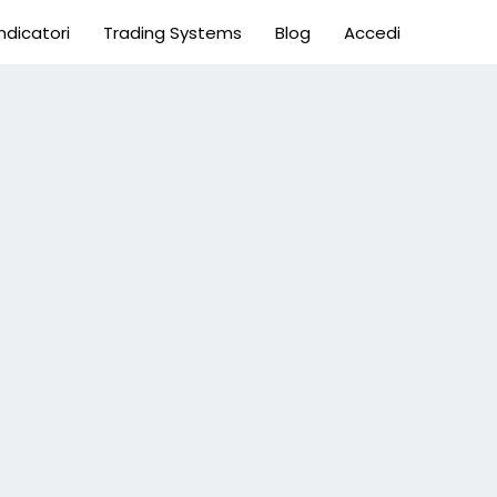
Indicatori
Trading Systems
Blog
Accedi