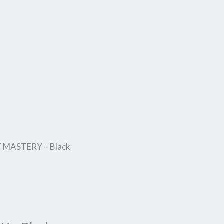
 MASTERY – Black