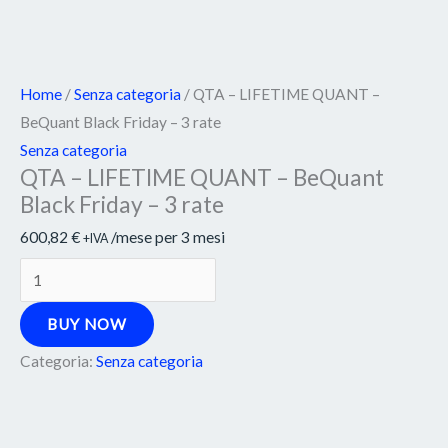
Home
/
Senza categoria
/ QTA – LIFETIME QUANT –
BeQuant Black Friday – 3 rate
Senza categoria
QTA – LIFETIME QUANT – BeQuant
Black Friday – 3 rate
600,82
€
/mese per 3 mesi
+IVA
BUY NOW
Categoria:
Senza categoria