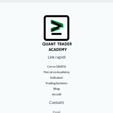
Link rapidi
Corso GRATIS
Percorso Academy
Indicatori
Trading Systems
Blog
Accedi
Contatti
Email