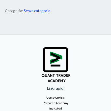
Categoria:
Senza categoria
Link rapidi
Corso GRATIS
Percorso Academy
Indicatori