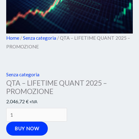
Home
/
Senza categoria
/ QTA – LIFETIME QUANT 2025 –
PROMOZIONE
Senza categoria
QTA – LIFETIME QUANT 2025 –
PROMOZIONE
2.046,72
€
+IVA
BUY NOW