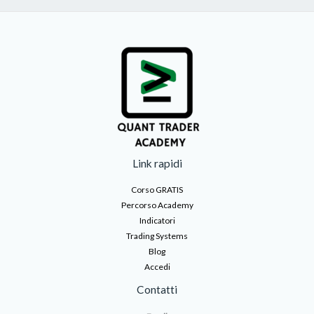
Link rapidi
Corso GRATIS
Percorso Academy
Indicatori
Trading Systems
Blog
Accedi
Contatti