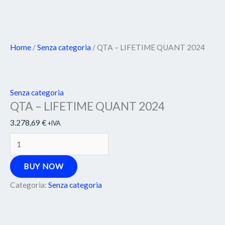
Home
/
Senza categoria
/ QTA – LIFETIME QUANT 2024
Senza categoria
QTA – LIFETIME QUANT 2024
3.278,69
€
+IVA
BUY NOW
Categoria:
Senza categoria