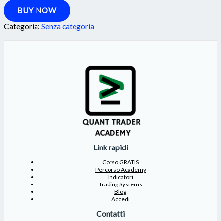
BUY NOW
Categoria:
Senza categoria
Link rapidi
Corso GRATIS
Percorso Academy
Indicatori
Trading Systems
Blog
Accedi
Contatti