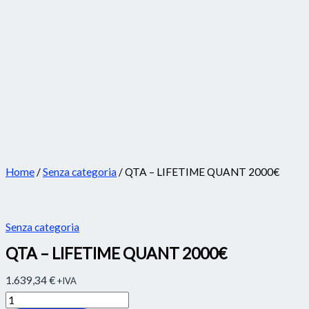
Home
/
Senza categoria
/ QTA – LIFETIME QUANT 2000€
Senza categoria
QTA – LIFETIME QUANT 2000€
1.639,34
€
+IVA