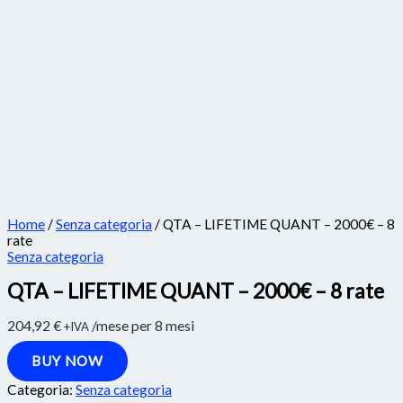
Home
/
Senza categoria
/ QTA – LIFETIME QUANT – 2000€ – 8
rate
Senza categoria
QTA – LIFETIME QUANT – 2000€ – 8 rate
204,92
€
/mese per 8 mesi
+IVA
BUY NOW
Categoria:
Senza categoria