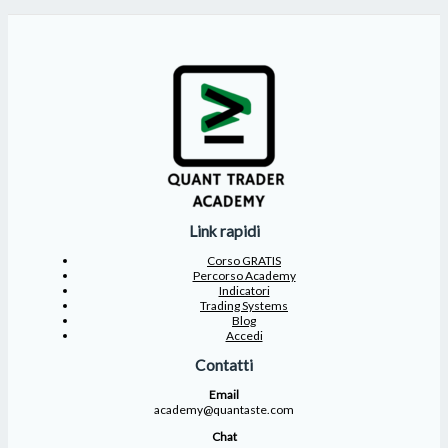
Link rapidi
Corso GRATIS
Percorso Academy
Indicatori
Trading Systems
Blog
Accedi
Contatti
Email
academy@quantaste.com
Chat