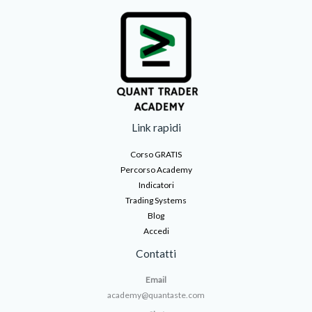
Link rapidi
Corso GRATIS
Percorso Academy
Indicatori
Trading Systems
Blog
Accedi
Contatti
Email
academy@quantaste.com