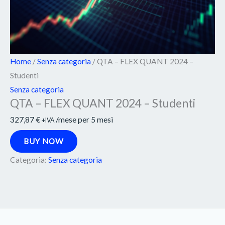
Home
/
Senza categoria
/ QTA – FLEX QUANT 2024 –
Studenti
Senza categoria
QTA – FLEX QUANT 2024 – Studenti
327,87
€
/mese per 5 mesi
+IVA
BUY NOW
Categoria:
Senza categoria