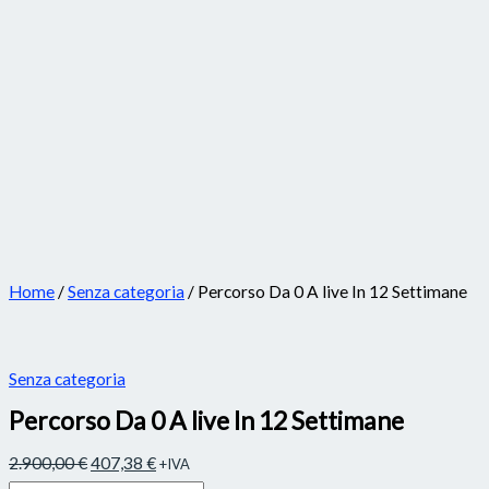
Home
/
Senza categoria
/ Percorso Da 0 A live In 12 Settimane
Senza categoria
Percorso Da 0 A live In 12 Settimane
2.900,00
€
407,38
€
+IVA