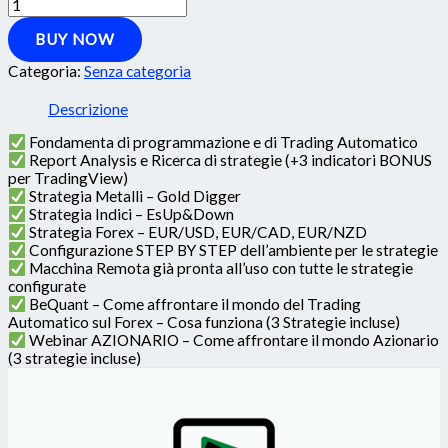
BUY NOW
Categoria:
Senza categoria
Descrizione
Fondamenta di programmazione e di Trading Automatico
Report Analysis e Ricerca di strategie (+3 indicatori BONUS
per TradingView)
Strategia Metalli – Gold Digger
Strategia Indici – EsUp&Down
Strategia Forex – EUR/USD, EUR/CAD, EUR/NZD
Configurazione STEP BY STEP dell’ambiente per le strategie
Macchina Remota già pronta all’uso con tutte le strategie
configurate
BeQuant – Come affrontare il mondo del Trading
Automatico sul Forex – Cosa funziona (3 Strategie incluse)
Webinar AZIONARIO – Come affrontare il mondo Azionario
(3 strategie incluse)