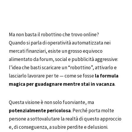
Ma non basta il robottino che trovo online?
Quando si parla di operatività automatizzata nei
mercati finanziari, esiste un grosso equivoco
alimentato da forum, social e pubblicità aggressive:
l’idea che basti scaricare un “robottino”, attivarlo e
lasciarlo lavorare per te — come se fosse
la formula
magica per guadagnare mentre stai in vacanza
.
Questa visione è non solo fuorviante, ma
potenzialmente pericolosa
. Perché porta molte
persone a sottovalutare la realtà di questo approccio
e, di conseguenza, a subire perdite e delusioni.