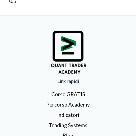
Link rapidi
Corso GRATIS
Percorso Academy
Indicatori
Trading Systems
Blog