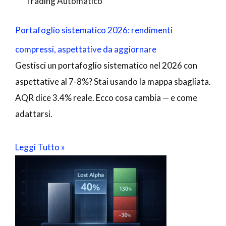
Trading Automatico
Portafoglio sistematico 2026: rendimenti
compressi, aspettative da aggiornare
Gestisci un portafoglio sistematico nel 2026 con
aspettative al 7-8%? Stai usando la mappa sbagliata.
AQR dice 3.4% reale. Ecco cosa cambia — e come
adattarsi.
Leggi Tutto »