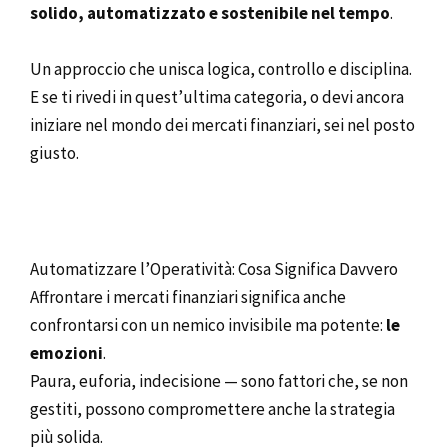
solido, automatizzato e sostenibile nel tempo
.
Un approccio che unisca logica, controllo e disciplina.
E se ti rivedi in quest’ultima categoria, o devi ancora
iniziare nel mondo dei mercati finanziari, sei nel posto
giusto.
Automatizzare l’Operatività: Cosa Significa Davvero
Affrontare i mercati finanziari significa anche
confrontarsi con un nemico invisibile ma potente:
le
emozioni
.
Paura, euforia, indecisione — sono fattori che, se non
gestiti, possono compromettere anche la strategia
più solida.