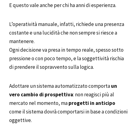
E questo vale anche per chi ha anni di esperienza.
L’operatività manuale, infatti, richiede una presenza
costante e una lucidità che non sempre si riesce a
mantenere.
Ogni decisione va presa in tempo reale, spesso sotto
pressione o con poco tempo, e la soggettività rischia
di prendere il sopravvento sulla logica.
Adottare un sistema automatizzato comporta
un
vero cambio di prospettiva
: non reagisci più al
mercato nel momento, ma
progetti in anticipo
come il sistema dovrà comportarsi in base a condizioni
oggettive.