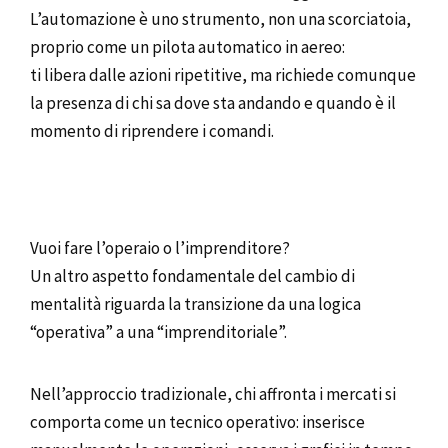
L’automazione è uno strumento, non una scorciatoia,
proprio come un pilota automatico in aereo:
ti libera dalle azioni ripetitive, ma richiede comunque
la presenza di chi sa dove sta andando e quando è il
momento di riprendere i comandi.
Vuoi fare l’operaio o l’imprenditore?
Un altro aspetto fondamentale del cambio di
mentalità riguarda la transizione da una logica
“operativa” a una “imprenditoriale”.
Nell’approccio tradizionale, chi affronta i mercati si
comporta come un tecnico operativo: inserisce