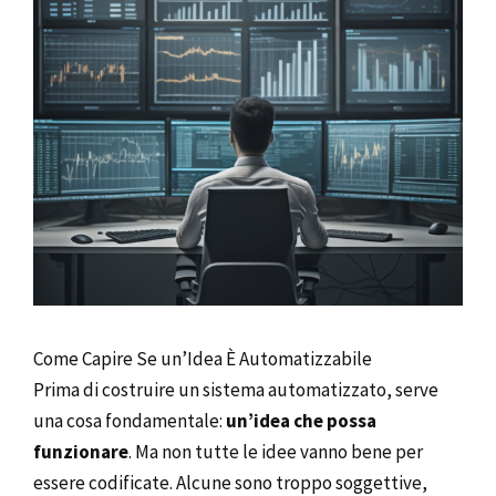
Come Capire Se un’Idea È Automatizzabile
Prima di costruire un sistema automatizzato, serve
una cosa fondamentale:
un’idea che possa
funzionare
. Ma non tutte le idee vanno bene per
essere codificate. Alcune sono troppo soggettive,