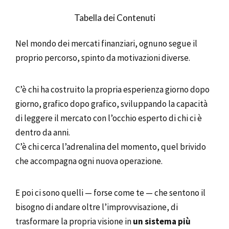
Tabella dei Contenuti
Nel mondo dei mercati finanziari, ognuno segue il
proprio percorso, spinto da motivazioni diverse.
C’è chi ha costruito la propria esperienza giorno dopo
giorno, grafico dopo grafico, sviluppando la capacità
di leggere il mercato con l’occhio esperto di chi ci è
dentro da anni.
C’è chi cerca l’adrenalina del momento, quel brivido
che accompagna ogni nuova operazione.
E poi ci sono quelli — forse come te — che sentono il
bisogno di andare oltre l’improvvisazione, di
trasformare la propria visione in
un sistema più