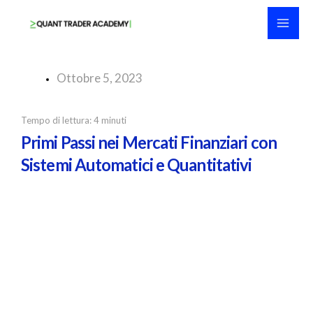
Vai
al
contenuto
Ottobre 5, 2023
Tempo di lettura:
4
minuti
Primi Passi nei Mercati Finanziari con
Sistemi Automatici e Quantitativi