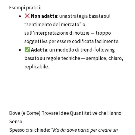
Esempi pratici:
Non adatta
: una strategia basata sul
“sentimento del mercato” o
sull’interpretazione di notizie — troppo
soggettiva per essere codificata facilmente.
Adatta
: un modello di trend-following
basato su regole tecniche — semplice, chiaro,
replicabile.
Dove (e Come) Trovare Idee Quantitative che Hanno
Senso
Spesso ci si chiede:
“Ma da dove parto per creare un