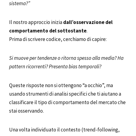
sistema?”
Il nostro approccio inizia
dall’osservazione del
comportamento del sottostante
.
Prima di scrivere codice, cerchiamo di capire:
Si muove per tendenze o ritorna spesso alla media? Ha
pattern ricorrenti? Presenta bias temporali?
Queste risposte non si ottengono “a occhio”, ma
usando strumenti di analisi specifici che ti aiutano a
classificare il tipo di comportamento del mercato che
stai osservando.
Una volta individuato il contesto (trend-following,