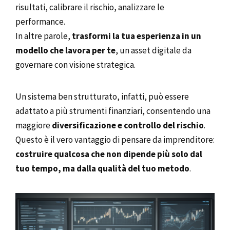
risultati, calibrare il rischio, analizzare le
performance.
In altre parole,
trasformi la tua esperienza in un
modello che lavora per te
, un asset digitale da
governare con visione strategica.
Un sistema ben strutturato, infatti, può essere
adattato a più strumenti finanziari, consentendo una
maggiore
diversificazione e controllo del rischio
.
Questo è il vero vantaggio di pensare da imprenditore:
costruire qualcosa che non dipende più solo dal
tuo tempo, ma dalla qualità del tuo metodo
.