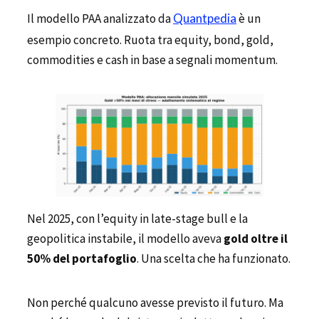
Il modello PAA analizzato da
Quantpedia
è un
esempio concreto. Ruota tra equity, bond, gold,
commodities e cash in base a segnali momentum.
Nel 2025, con l’equity in late-stage bull e la
geopolitica instabile, il modello aveva
gold oltre il
50% del portafoglio
. Una scelta che ha funzionato.
Non perché qualcuno avesse previsto il futuro. Ma