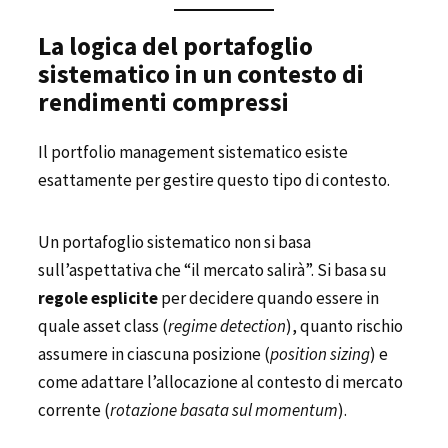
La logica del portafoglio
sistematico in un contesto di
rendimenti compressi
Il portfolio management sistematico esiste
esattamente per gestire questo tipo di contesto.
Un portafoglio sistematico non si basa
sull’aspettativa che “il mercato salirà”. Si basa su
regole esplicite
per decidere quando essere in
quale asset class (
regime detection
), quanto rischio
assumere in ciascuna posizione (
position sizing
) e
come adattare l’allocazione al contesto di mercato
corrente (
rotazione basata sul momentum
).