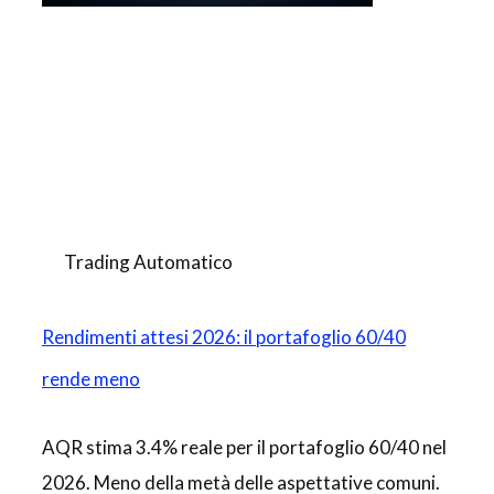
Trading Automatico
Rendimenti attesi 2026: il portafoglio 60/40
rende meno
AQR stima 3.4% reale per il portafoglio 60/40 nel
2026. Meno della metà delle aspettative comuni.