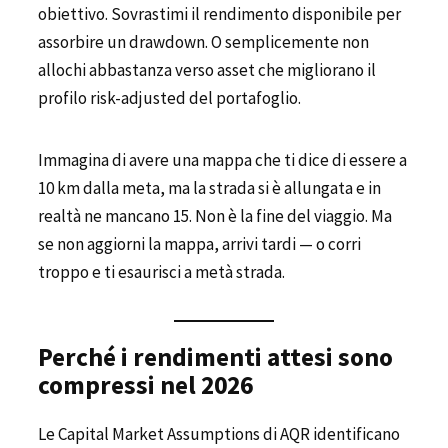
obiettivo. Sovrastimi il rendimento disponibile per
assorbire un drawdown. O semplicemente non
allochi abbastanza verso asset che migliorano il
profilo risk-adjusted del portafoglio.
Immagina di avere una mappa che ti dice di essere a
10 km dalla meta, ma la strada si è allungata e in
realtà ne mancano 15. Non è la fine del viaggio. Ma
se non aggiorni la mappa, arrivi tardi — o corri
troppo e ti esaurisci a metà strada.
Perché i rendimenti attesi sono
compressi nel 2026
Le Capital Market Assumptions di AQR identificano