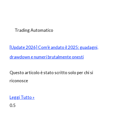
Trading Automatico
[Update 2026] Com’è andato il 2025: guadagni,
drawdown e numeri brutalmente onesti
Questo articolo è stato scritto solo per chi si
riconosce
Leggi Tutto »