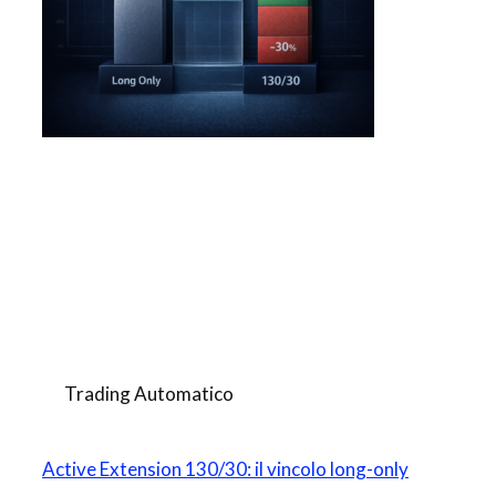
Trading Automatico
Active Extension 130/30: il vincolo long-only