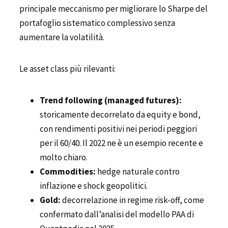
principale meccanismo per migliorare lo Sharpe del
portafoglio sistematico complessivo senza
aumentare la volatilità.
Le asset class più rilevanti:
Trend following (managed futures):
storicamente decorrelato da equity e bond,
con rendimenti positivi nei periodi peggiori
per il 60/40. Il 2022 ne è un esempio recente e
molto chiaro.
Commodities:
hedge naturale contro
inflazione e shock geopolitici.
Gold:
decorrelazione in regime risk-off, come
confermato dall’analisi del modello PAA di