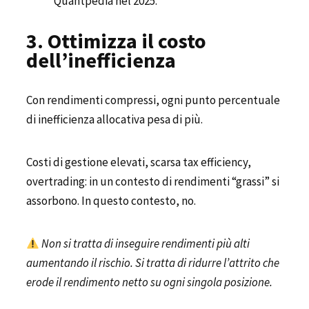
Quantpedia nel 2025.
3. Ottimizza il costo
dell’inefficienza
Con rendimenti compressi, ogni punto percentuale
di inefficienza allocativa pesa di più.
Costi di gestione elevati, scarsa tax efficiency,
overtrading: in un contesto di rendimenti “grassi” si
assorbono. In questo contesto, no.
Non si tratta di inseguire rendimenti più alti
aumentando il rischio. Si tratta di ridurre l’attrito che
erode il rendimento netto su ogni singola posizione.