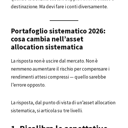
destinazione. Ma devi fare i conti diversamente.
Portafoglio sistematico 2026:
cosa cambia nell’asset
allocation sistematica
La risposta non è uscire dal mercato. Non è
nemmeno aumentare il rischio per compensare i
rendimenti attesi compressi — quello sarebbe
l’errore opposto.
La risposta, dal punto di vista di un’asset allocation
sistematica, si articola su tre livelli.