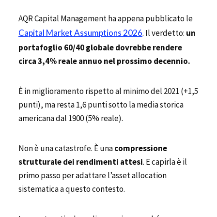
AQR Capital Management ha appena pubblicato le
Capital Market Assumptions 2026
. Il verdetto:
un
portafoglio 60/40 globale dovrebbe rendere
circa 3,4% reale annuo nel prossimo decennio.
È in miglioramento rispetto al minimo del 2021 (+1,5
punti), ma resta 1,6 punti sotto la media storica
americana dal 1900 (5% reale).
Non è una catastrofe. È una
compressione
strutturale dei rendimenti attesi
. E capirla è il
primo passo per adattare l’asset allocation
sistematica a questo contesto.