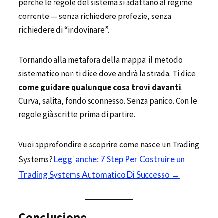
perché le regole del sistema si adattano al regime
corrente — senza richiedere profezie, senza
richiedere di “indovinare”.
Tornando alla metafora della mappa: il metodo
sistematico non ti dice dove andrà la strada. Ti dice
come guidare qualunque cosa trovi davanti
.
Curva, salita, fondo sconnesso. Senza panico. Con le
regole già scritte prima di partire.
Vuoi approfondire e scoprire come nasce un Trading
Systems?
Leggi anche: 7 Step Per Costruire un
Trading Systems Automatico Di Successo →
Conclusione