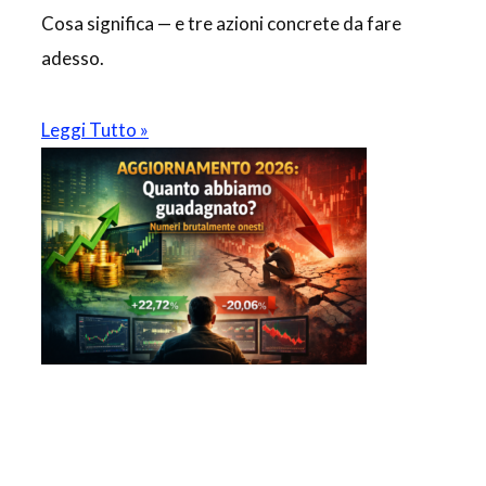
Cosa significa — e tre azioni concrete da fare
adesso.
Leggi Tutto »