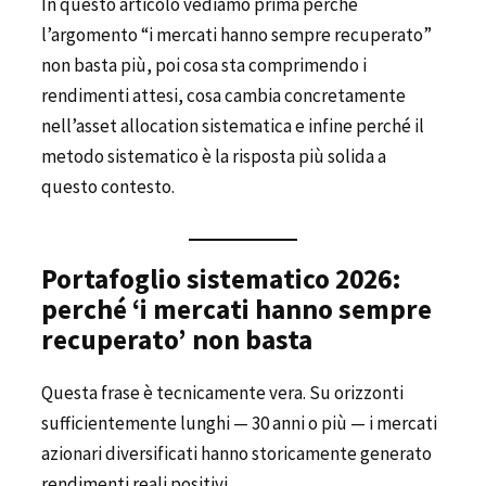
In questo articolo vediamo prima perché
l’argomento “i mercati hanno sempre recuperato”
non basta più, poi cosa sta comprimendo i
rendimenti attesi, cosa cambia concretamente
nell’asset allocation sistematica e infine perché il
metodo sistematico è la risposta più solida a
questo contesto.
Portafoglio sistematico 2026:
perché ‘i mercati hanno sempre
recuperato’ non basta
Questa frase è tecnicamente vera. Su orizzonti
sufficientemente lunghi — 30 anni o più — i mercati
azionari diversificati hanno storicamente generato
rendimenti reali positivi.