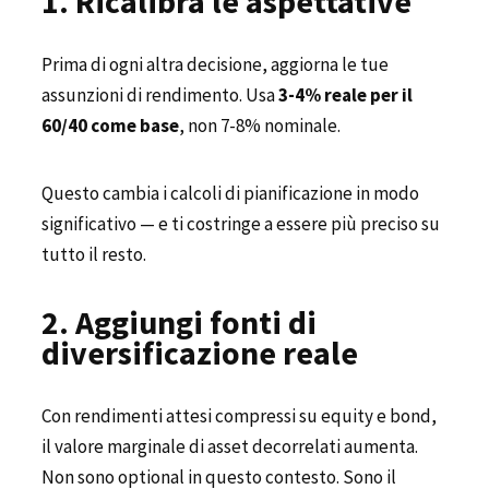
1. Ricalibra le aspettative
Prima di ogni altra decisione, aggiorna le tue
assunzioni di rendimento. Usa
3-4% reale per il
60/40 come base
, non 7-8% nominale.
Questo cambia i calcoli di pianificazione in modo
significativo — e ti costringe a essere più preciso su
tutto il resto.
2. Aggiungi fonti di
diversificazione reale
Con rendimenti attesi compressi su equity e bond,
il valore marginale di asset decorrelati aumenta.
Non sono optional in questo contesto. Sono il