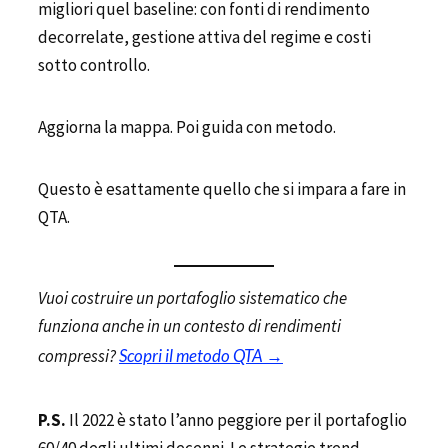
migliori quel baseline: con fonti di rendimento
decorrelate, gestione attiva del regime e costi
sotto controllo.
Aggiorna la mappa. Poi guida con metodo.
Questo è esattamente quello che si impara a fare in
QTA.
Vuoi costruire un portafoglio sistematico che
funziona anche in un contesto di rendimenti
compressi?
Scopri il metodo QTA →
P.S.
Il 2022 è stato l’anno peggiore per il portafoglio