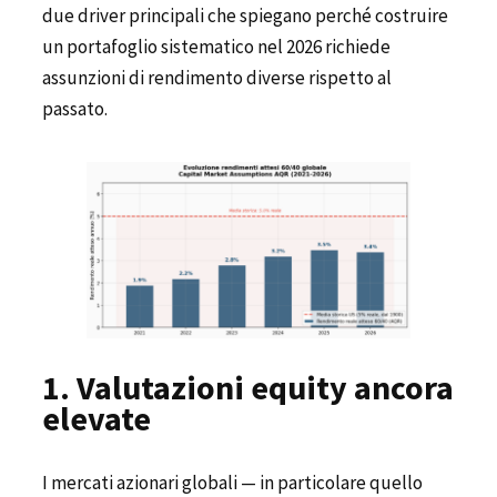
due driver principali che spiegano perché costruire
un portafoglio sistematico nel 2026 richiede
assunzioni di rendimento diverse rispetto al
passato.
1. Valutazioni equity ancora
elevate
I mercati azionari globali — in particolare quello