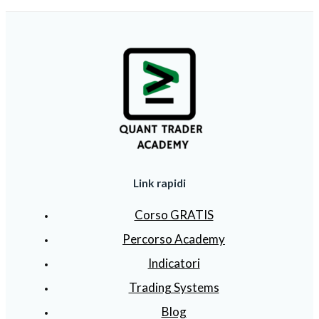
Link rapidi
Corso GRATIS
Percorso Academy
Indicatori
Trading Systems
Blog