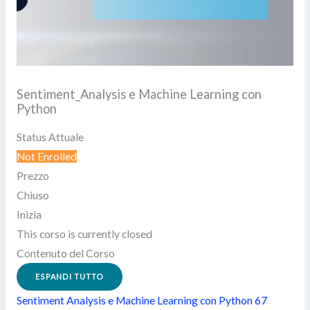
Sentiment_Analysis e Machine Learning con
Python
Status Attuale
Not Enrolled
Prezzo
Chiuso
Inizia
This corso is currently closed
Contenuto del Corso
ESPANDI TUTTO
Sentiment Analysis e Machine Learning con Python
67