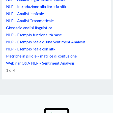
NLP – Introduzione alla libreria nltk
NLP – Analisi lessicale
NLP – Analisi Grammaticale
Glossario analisi linguistica
NLP – Esempio funzionalità base
NLP – Esempio reale di una Sentiment Analysis
NLP – Esempio reale con nltk
Metriche in pillole – matrice di confusione
Webinar Q&A NLP – Sentiment Analysis
1 di 4