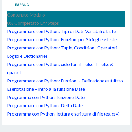
ESPANDI
Contenuto Modulo
0% Completato
0/9 Steps
Programmare con Python: Tipi di Dati, Variabili e Liste
Programmare con Python: Funzioni per Stringhe e Liste
Programmare con Python: Tuple, Condizioni, Operatori
Logici e Dictionaries
Programmare con Python: ciclo for, if – else if – else &
quandl
Programmare con Python: Funzioni – Definizione e utilizzo
Esercitazione – Intro alla funzione Date
Programma con Python: funzione Date
Programmare con Python: Delta Date
Programma con Python: lettura e scrittura di file (es. csv)