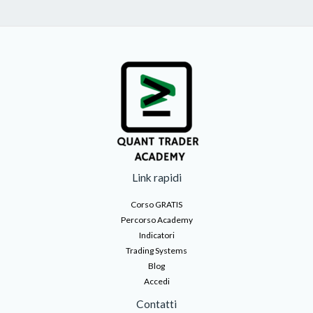
Link rapidi
Corso GRATIS
Percorso Academy
Indicatori
Trading Systems
Blog
Accedi
Contatti