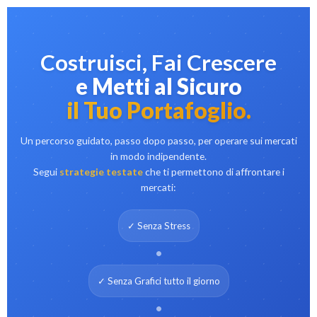
Costruisci, Fai Crescere
e Metti al Sicuro
il Tuo Portafoglio.
Un percorso guidato, passo dopo passo, per operare sui mercati
in modo indipendente.
Segui
strategie testate
che ti permettono di affrontare i
mercati:
✓ Senza Stress
•
✓ Senza Grafici tutto il giorno
•