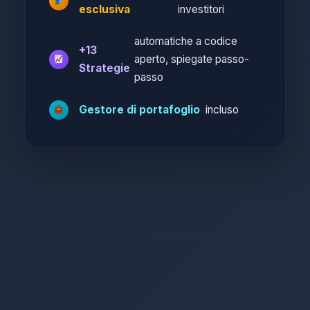
esclusiva
investitori
automatiche a codice
+13
aperto, spiegate passo-
Strategie
passo
Gestore di portafoglio
incluso