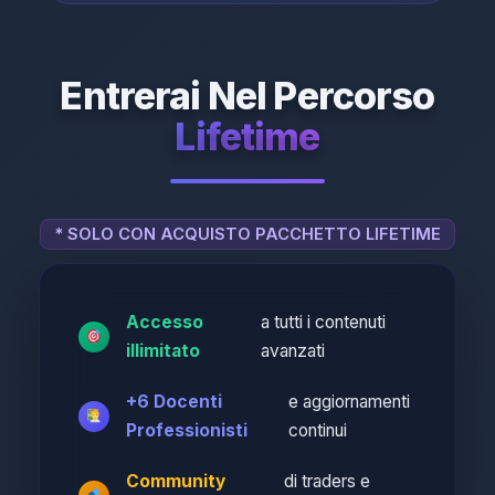
Entrerai Nel Percorso
Lifetime
* SOLO CON ACQUISTO PACCHETTO LIFETIME
Accesso
a tutti i contenuti
illimitato
avanzati
+6 Docenti
e aggiornamenti
Professionisti
continui
Community
di traders e