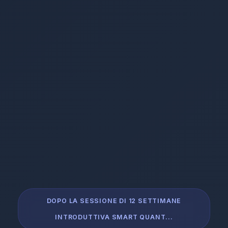
DOPO LA SESSIONE DI 12 SETTIMANE
INTRODUTTIVA SMART QUANT...