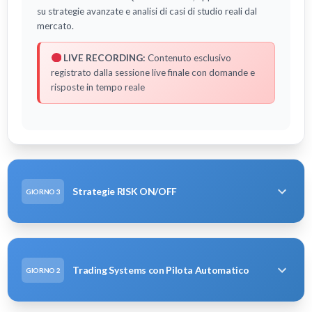
su strategie avanzate e analisi di casi di studio reali dal
mercato.
LIVE RECORDING:
Contenuto esclusivo
registrato dalla sessione live finale con domande e
risposte in tempo reale
Strategie RISK ON/OFF
GIORNO 3
Trading Systems con Pilota Automatico
GIORNO 2