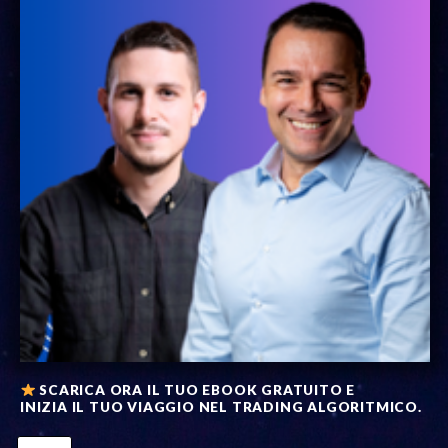
SCARICA ORA IL TUO EBOOK GRATUITO E
INIZIA IL TUO VIAGGIO NEL TRADING ALGORITMICO.