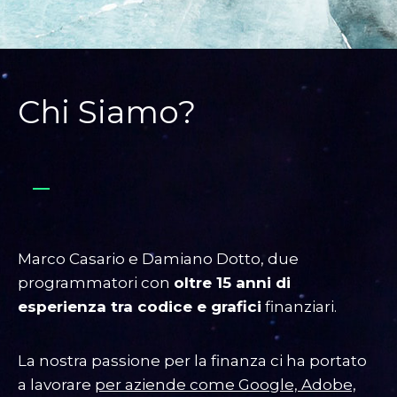
Chi Siamo?
Marco Casario e Damiano Dotto, due
programmatori con
oltre 15 anni di
esperienza tra codice e grafici
finanziari.
La nostra passione per la finanza ci ha portato
a lavorare
per aziende come Google, Adobe,