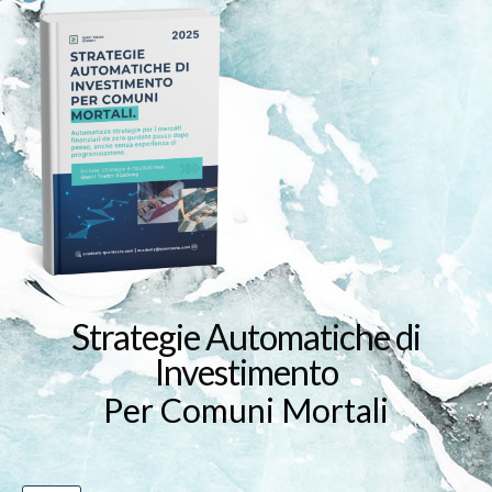
Strategie Automatiche di
Investimento
Per Comuni Mortali