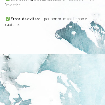
investire.
Errori da evitare
– per non bruciare tempo e
capitale.