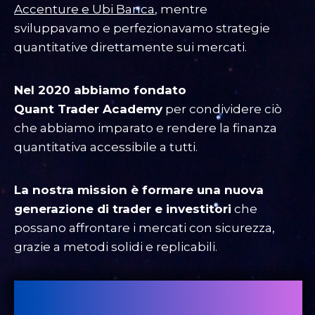
Accenture e Ubi Banca
, mentre
sviluppavamo e perfezionavamo strategie
quantitative direttamente sui mercati.
Nel 2020 abbiamo fondato
Quant Trader Academy
per condividere ciò
che abbiamo imparato e rendere la finanza
quantitativa accessibile a tutti.
La nostra mission è formare una nuova
generazione di trader e investitori
che
possano affrontare i mercati con sicurezza,
grazie a metodi solidi e replicabili.