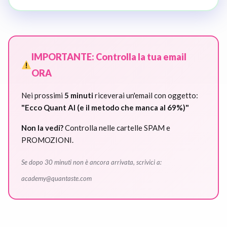
IMPORTANTE: Controlla la tua email
ORA
Nei prossimi
5 minuti
riceverai un'email con oggetto:
"Ecco Quant AI (e il metodo che manca al 69%)"
Non la vedi?
Controlla nelle cartelle SPAM e
PROMOZIONI.
Se dopo 30 minuti non è ancora arrivata, scrivici a:
academy@quantaste.com