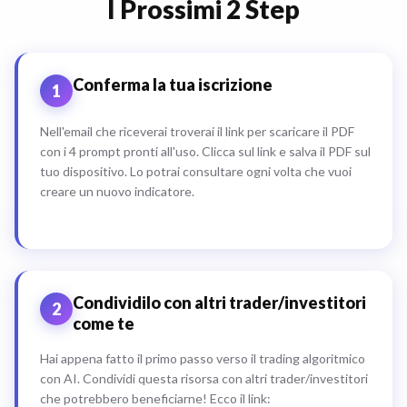
I Prossimi 2 Step
Conferma la tua iscrizione
1
Nell'email che riceverai troverai il link per scaricare il PDF
con i 4 prompt pronti all'uso. Clicca sul link e salva il PDF sul
tuo dispositivo. Lo potrai consultare ogni volta che vuoi
creare un nuovo indicatore.
Condividilo con altri trader/investitori
2
come te
Hai appena fatto il primo passo verso il trading algoritmico
con AI. Condividi questa risorsa con altri trader/investitori
che potrebbero beneficiarne! Ecco il link: