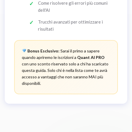
Come risolvere gli errori più comuni
dell'AI
Trucchi avanzati per ottimizzare i
risultati
Bonus Esclusivo:
Sarai il primo a sapere
quando apriremo le iscrizioni a
Quant AI PRO
con uno sconto riservato solo a chi ha scaricato
questa guida. Solo chi è nella lista come te avrà
accesso a vantaggi che non saranno MAI più
disponibili.