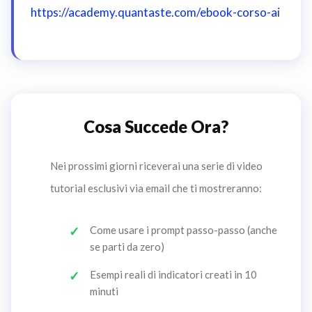
https://academy.quantaste.com/ebook-corso-ai
Cosa Succede Ora?
Nei prossimi giorni riceverai una serie di video
tutorial esclusivi via email che ti mostreranno:
Come usare i prompt passo-passo (anche
se parti da zero)
Esempi reali di indicatori creati in 10
minuti