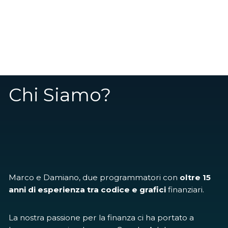
Chi Siamo?
Marco e Damiano, due programmatori con
oltre 15
anni di esperienza tra codice e grafici
finanziari.
La nostra passione per la finanza ci ha portato a