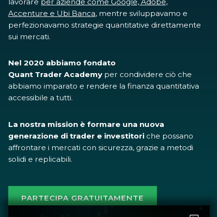
lavorare
per aziende come Google, Adobe,
Accenture e Ubi Banca
, mentre sviluppavamo e
perfezionavamo strategie quantitative direttamente
sui mercati.
Nel 2020 abbiamo fondato
Quant Trader Academy
per condividere ciò che
abbiamo imparato e rendere la finanza quantitativa
accessibile a tutti.
La nostra mission è formare una nuova
generazione di trader e investitori
che possano
affrontare i mercati con sicurezza, grazie a metodi
solidi e replicabili.
PARTECIPA GRATUITAMENTE