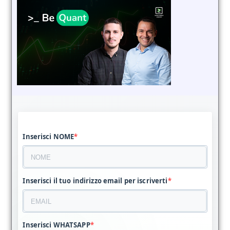
Inserisci NOME
Inserisci il tuo indirizzo email per iscriverti
Inserisci WHATSAPP