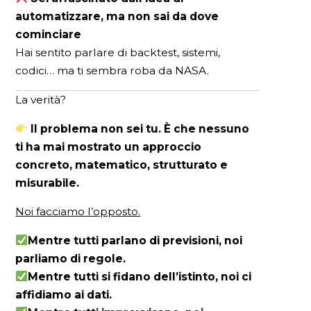
automatizzare, ma non sai da dove
cominciare
Hai sentito parlare di backtest, sistemi,
codici… ma ti sembra roba da NASA.
La verità?
Il problema non sei tu. È che nessuno
ti ha mai mostrato un approccio
concreto, matematico, strutturato e
misurabile.
Noi facciamo l’opposto.
Mentre tutti parlano di previsioni, noi
parliamo di regole.
Mentre tutti si fidano dell’istinto, noi ci
affidiamo ai dati.