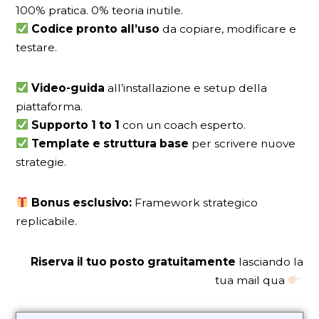
100% pratica. 0% teoria inutile.
Codice pronto all’uso
da copiare, modificare e
testare.
Video-guida
all’installazione e setup della
piattaforma.
Supporto 1 to 1
con un coach esperto.
Template e struttura base
per scrivere nuove
strategie.
Bonus esclusivo:
Framework strategico
replicabile.
Riserva il tuo posto gratuitamente
lasciando la
tua mail qua