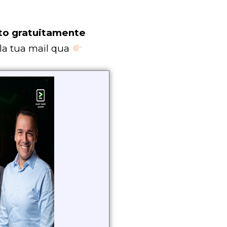
sto gratuitamente
 la tua mail qua